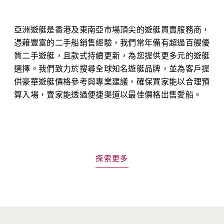
亞洲遊艇是香港及東南亞市場頂尖的遊艇買賣服務商，
憑藉豐富的二手船銷售經驗，我們常年備有超過百艘優
質二手遊艇，且款式持續更新，為您提供更多元的遊艇
選擇。我們致力於搜尋全球知名遊艇品牌，並為客戶提
供豪華遊艇價格參考與專業建議，確保買家能以合理預
算入場，賣家能透過便捷渠道以最佳價格出售愛船。
探索更多