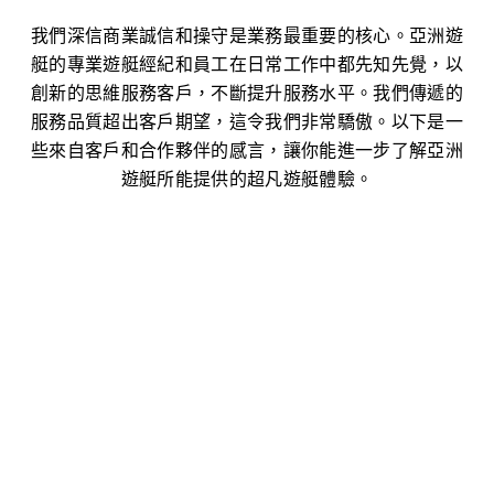
我們深信商業誠信和操守是業務最重要的核心。亞洲遊
艇的專業遊艇經紀和員工在日常工作中都先知先覺，以
創新的思維服務客戶，不斷提升服務水平。我們傳遞的
服務品質超出客戶期望，這令我們非常驕傲。以下是一
些來自客戶和合作夥伴的感言，讓你能進一步了解亞洲
遊艇所能提供的超凡遊艇體驗。