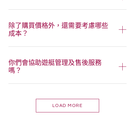
除了購買價格外，還需要考慮哪些
成本？
你們會協助遊艇管理及售後服務
嗎？
LOAD MORE