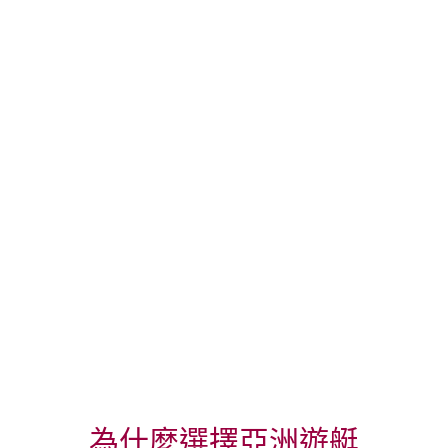
為什麼選擇亞洲遊艇