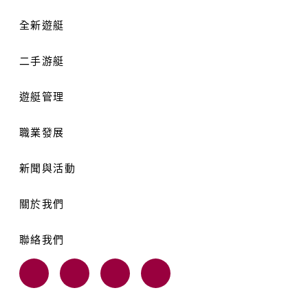
全新遊艇
二手游艇
遊艇管理
職業發展
新聞與活動
關於我們
聯絡我們