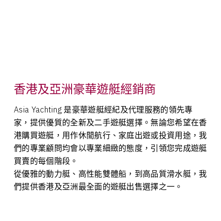
香港及亞洲豪華遊艇經銷商
Asia Yachting 是豪華遊艇經紀及代理服務的領先專
家，提供優質的全新及二手遊艇選擇。無論您希望在香
港購買遊艇，用作休閒航行、家庭出遊或投資用途，我
們的專業顧問均會以專業細緻的態度，引領您完成遊艇
買賣的每個階段。
從優雅的動力艇、高性能雙體船，到高品質滑水艇，我
們提供香港及亞洲最全面的遊艇出售選擇之一。