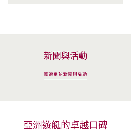
新聞與活動
閱讀更多新聞與活動
亞洲遊艇的卓越口碑