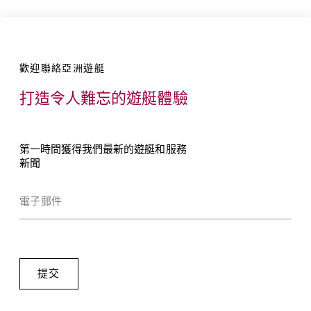
歡迎聯絡亞洲遊艇
打造令人難忘的遊艇體驗
第一時間獲得我們最新的遊艇和服務
新聞