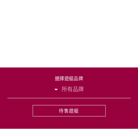
選擇遊艇品牌
所有品牌
待售遊艇