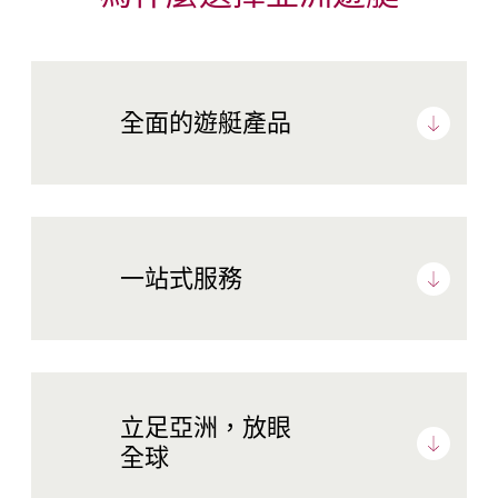
全面的遊艇產品
一站式服務
立足亞洲，放眼
全球