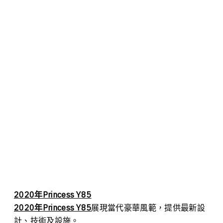
2020年Princess Y85
2020年Princess Y85
展現當代豪華風範，提供最新設
計、技術及設施。