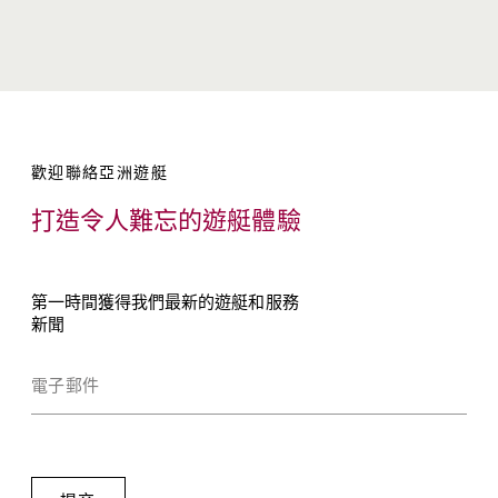
歡迎聯絡亞洲遊艇
打造令人難忘的遊艇體驗
第一時間獲得我們最新的遊艇和服務
新聞