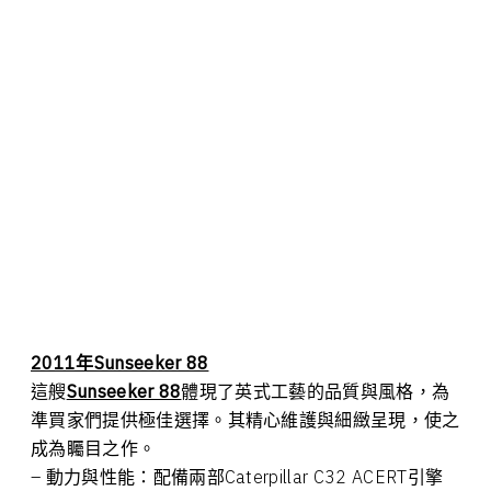
2011年Sunseeker 88
這艘
Sunseeker 88
體現了英式工藝的品質與風格，為
準買家們提供極佳選擇。其精心維護與細緻呈現，使之
成為矚目之作。
– 動力與性能：配備兩部Caterpillar C32 ACERT引擎