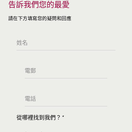
告訴我們您的最愛
請在下方填寫您的疑問和回應
從哪裡找到我們？
*