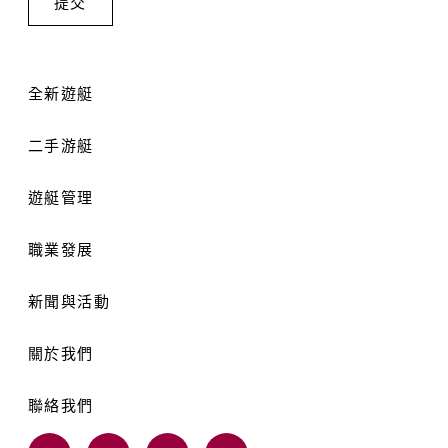
全新遊艇
二手游艇
遊艇管理
職業發展
新聞與活動
關於我們
聯絡我們