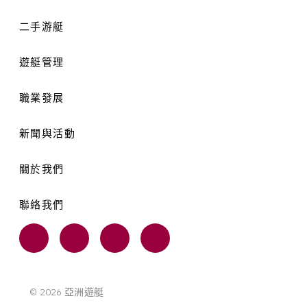
二手游艇
遊艇管理
職業發展
新聞與活動
關於我們
聯絡我們
© 2026 亞洲遊艇