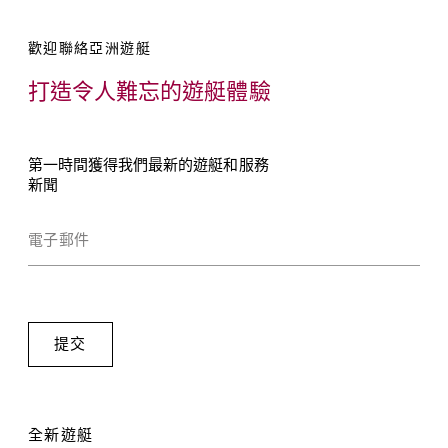
歡迎聯絡亞洲遊艇
打造令人難忘的遊艇體驗
第一時間獲得我們最新的遊艇和服務
新聞
全新遊艇